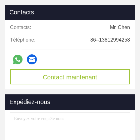
Contacts
Contacts:
Mr. Chen
Téléphone:
86--13812994258
Contact maintenant
Expédiez-nous