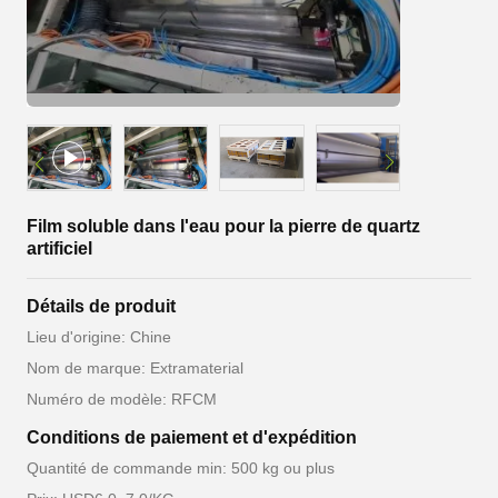
Film soluble dans l'eau pour la pierre de quartz
artificiel
Détails de produit
Lieu d'origine: Chine
Nom de marque: Extramaterial
Numéro de modèle: RFCM
Conditions de paiement et d'expédition
Quantité de commande min: 500 kg ou plus