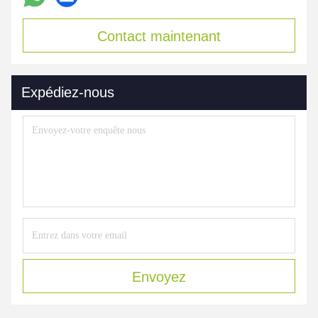
Contact maintenant
Expédiez-nous
Envoyez