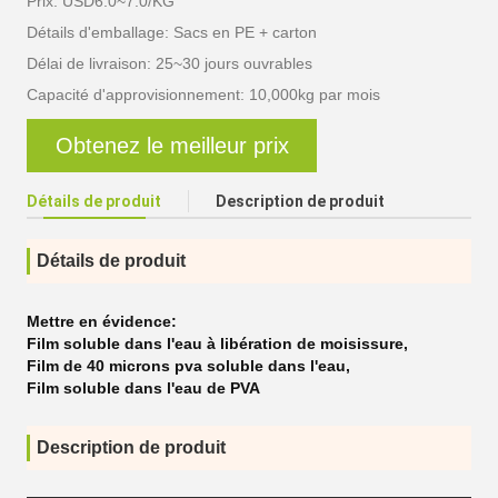
Prix: USD6.0~7.0/KG
Détails d'emballage: Sacs en PE + carton
Délai de livraison: 25~30 jours ouvrables
Capacité d'approvisionnement: 10,000kg par mois
Obtenez le meilleur prix
Détails de produit
Description de produit
Détails de produit
Mettre en évidence:
Film soluble dans l'eau à libération de moisissure
,
Film de 40 microns pva soluble dans l'eau
,
Film soluble dans l'eau de PVA
Description de produit