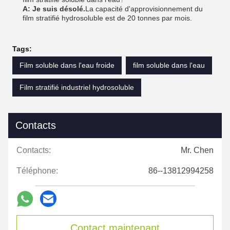
A: Je suis désolé.
La capacité d'approvisionnement du
film stratifié hydrosoluble est de 20 tonnes par mois.
Tags:
Film soluble dans l'eau froide
film soluble dans l'eau
Film stratifié industriel hydrosoluble
Contacts
Contacts:
Mr. Chen
Téléphone:
86--13812994258
Contact maintenant