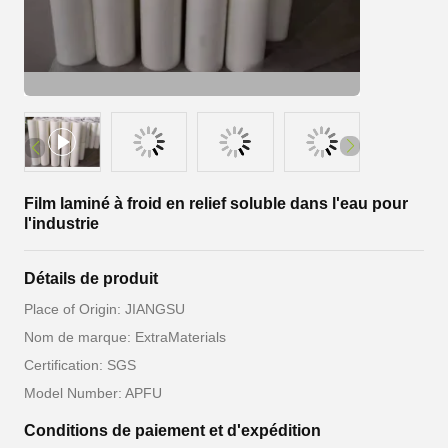
Film laminé à froid en relief soluble dans l'eau pour
l'industrie
Détails de produit
Place of Origin: JIANGSU
Nom de marque: ExtraMaterials
Certification: SGS
Model Number: APFU
Conditions de paiement et d'expédition