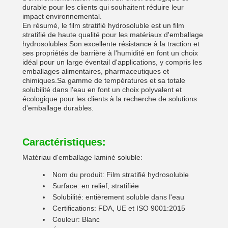
durable pour les clients qui souhaitent réduire leur
impact environnemental.
En résumé, le film stratifié hydrosoluble est un film
stratifié de haute qualité pour les matériaux d'emballage
hydrosolubles.Son excellente résistance à la traction et
ses propriétés de barrière à l'humidité en font un choix
idéal pour un large éventail d'applications, y compris les
emballages alimentaires, pharmaceutiques et
chimiques.Sa gamme de températures et sa totale
solubilité dans l'eau en font un choix polyvalent et
écologique pour les clients à la recherche de solutions
d'emballage durables.
Caractéristiques:
Matériau d'emballage laminé soluble:
Nom du produit: Film stratifié hydrosoluble
Surface: en relief, stratifiée
Solubilité: entièrement soluble dans l'eau
Certifications: FDA, UE et ISO 9001:2015
Couleur: Blanc