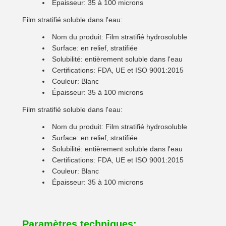
Épaisseur: 35 à 100 microns
Film stratifié soluble dans l'eau:
Nom du produit: Film stratifié hydrosoluble
Surface: en relief, stratifiée
Solubilité: entièrement soluble dans l'eau
Certifications: FDA, UE et ISO 9001:2015
Couleur: Blanc
Épaisseur: 35 à 100 microns
Film stratifié soluble dans l'eau:
Nom du produit: Film stratifié hydrosoluble
Surface: en relief, stratifiée
Solubilité: entièrement soluble dans l'eau
Certifications: FDA, UE et ISO 9001:2015
Couleur: Blanc
Épaisseur: 35 à 100 microns
Paramètres techniques: