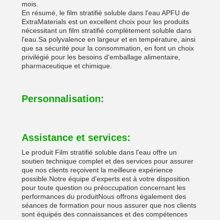
mois.
En résumé, le film stratifié soluble dans l'eau APFU de
ExtraMaterials est un excellent choix pour les produits
nécessitant un film stratifié complètement soluble dans
l'eau.Sa polyvalence en largeur et en température, ainsi
que sa sécurité pour la consommation, en font un choix
privilégié pour les besoins d'emballage alimentaire,
pharmaceutique et chimique.
Personnalisation:
Assistance et services:
Le produit Film stratifié soluble dans l'eau offre un
soutien technique complet et des services pour assurer
que nos clients reçoivent la meilleure expérience
possible.Notre équipe d'experts est à votre disposition
pour toute question ou préoccupation concernant les
performances du produitNous offrons également des
séances de formation pour nous assurer que nos clients
sont équipés des connaissances et des compétences