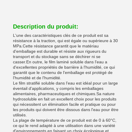
Description du produit:
L'une des caractéristiques clés de ce produit est sa
résistance à la traction, qui est égale ou supérieure à 30
MPa.Cette résistance garantit que le matériau
d'emballage est durable et résiste aux rigueurs du
transport et du stockage sans se déchirer ni se
casser.En outre, le film laminé soluble dans l'eau a
d'excellentes propriétés de barrière à l'humidité, ce qui
garantit que le contenu de l'emballage est protégé de
l'humidité et de l'humidité.
Le film stratifié soluble dans l'eau est idéal pour un large
éventail d'applications, y compris les emballages
alimentaires, pharmaceutiques et chimiques.Sa nature
hydrosoluble en fait un excellent choix pour les produits
qui nécessitent un élimination facile et pratique ou pour
les produits qui doivent être dissous dans l'eau pour être
utilisés.
La plage de température de ce produit est de 0 à 60°C,
ce qui le rend adapté à une utilisation dans une variété
d'environnements.en faisant un choix écologique et