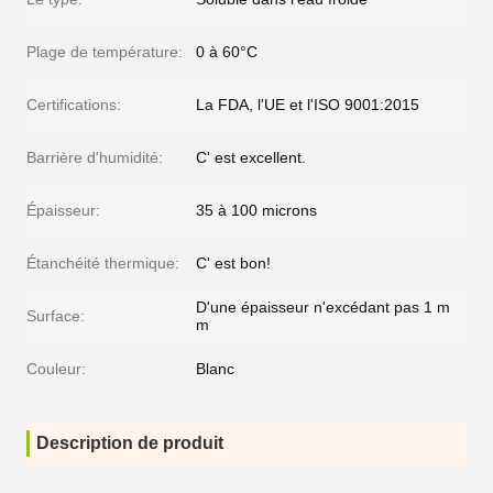
Plage de température:
0 à 60°C
Certifications:
La FDA, l'UE et l'ISO 9001:2015
Barrière d'humidité:
C' est excellent.
Épaisseur:
35 à 100 microns
Étanchéité thermique:
C' est bon!
D'une épaisseur n'excédant pas 1 m
Surface:
m
Couleur:
Blanc
Description de produit