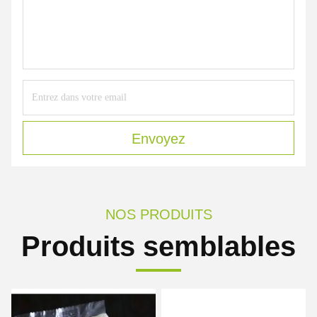
Envoyez
NOS PRODUITS
Produits semblables