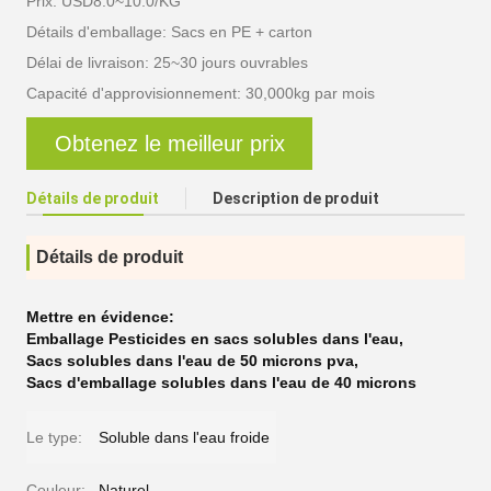
Prix: USD8.0~10.0/KG
Détails d'emballage: Sacs en PE + carton
Délai de livraison: 25~30 jours ouvrables
Capacité d'approvisionnement: 30,000kg par mois
Obtenez le meilleur prix
Détails de produit
Description de produit
Détails de produit
Mettre en évidence:
Emballage Pesticides en sacs solubles dans l'eau
,
Sacs solubles dans l'eau de 50 microns pva
,
Sacs d'emballage solubles dans l'eau de 40 microns
Le type:
Soluble dans l'eau froide
Couleur:
Naturel