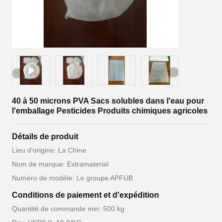
40 à 50 microns PVA Sacs solubles dans l'eau pour
l'emballage Pesticides Produits chimiques agricoles
Détails de produit
Lieu d'origine: La Chine
Nom de marque: Extramaterial
Numéro de modèle: Le groupe APFUB
Conditions de paiement et d'expédition
Quantité de commande min: 500 kg