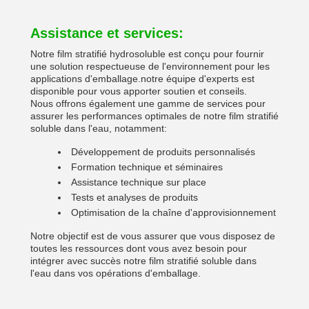
Assistance et services:
Notre film stratifié hydrosoluble est conçu pour fournir
une solution respectueuse de l'environnement pour les
applications d'emballage.notre équipe d'experts est
disponible pour vous apporter soutien et conseils.
Nous offrons également une gamme de services pour
assurer les performances optimales de notre film stratifié
soluble dans l'eau, notamment:
Développement de produits personnalisés
Formation technique et séminaires
Assistance technique sur place
Tests et analyses de produits
Optimisation de la chaîne d'approvisionnement
Notre objectif est de vous assurer que vous disposez de
toutes les ressources dont vous avez besoin pour
intégrer avec succès notre film stratifié soluble dans
l'eau dans vos opérations d'emballage.