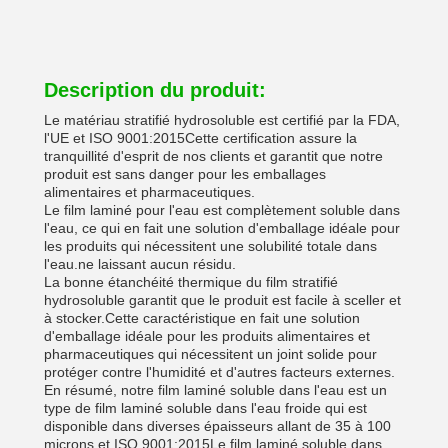
Description du produit:
Le matériau stratifié hydrosoluble est certifié par la FDA,
l'UE et ISO 9001:2015Cette certification assure la
tranquillité d'esprit de nos clients et garantit que notre
produit est sans danger pour les emballages
alimentaires et pharmaceutiques.
Le film laminé pour l'eau est complètement soluble dans
l'eau, ce qui en fait une solution d'emballage idéale pour
les produits qui nécessitent une solubilité totale dans
l'eau.ne laissant aucun résidu.
La bonne étanchéité thermique du film stratifié
hydrosoluble garantit que le produit est facile à sceller et
à stocker.Cette caractéristique en fait une solution
d'emballage idéale pour les produits alimentaires et
pharmaceutiques qui nécessitent un joint solide pour
protéger contre l'humidité et d'autres facteurs externes.
En résumé, notre film laminé soluble dans l'eau est un
type de film laminé soluble dans l'eau froide qui est
disponible dans diverses épaisseurs allant de 35 à 100
microns.et ISO 9001:2015Le film laminé soluble dans