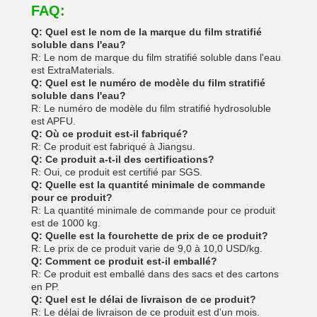
FAQ:
Q: Quel est le nom de la marque du film stratifié
soluble dans l'eau?
R: Le nom de marque du film stratifié soluble dans l'eau
est ExtraMaterials.
Q: Quel est le numéro de modèle du film stratifié
soluble dans l'eau?
R: Le numéro de modèle du film stratifié hydrosoluble
est APFU.
Q: Où ce produit est-il fabriqué?
R: Ce produit est fabriqué à Jiangsu.
Q: Ce produit a-t-il des certifications?
R: Oui, ce produit est certifié par SGS.
Q: Quelle est la quantité minimale de commande
pour ce produit?
R: La quantité minimale de commande pour ce produit
est de 1000 kg.
Q: Quelle est la fourchette de prix de ce produit?
R: Le prix de ce produit varie de 9,0 à 10,0 USD/kg.
Q: Comment ce produit est-il emballé?
R: Ce produit est emballé dans des sacs et des cartons
en PP.
Q: Quel est le délai de livraison de ce produit?
R: Le délai de livraison de ce produit est d'un mois.