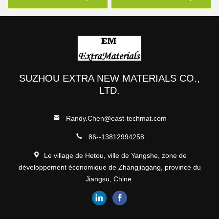
SUZHOU EXTRA NEW MATERIALS CO.,
LTD.
Randy.Chen@east-techmat.com
86--13812994258
Le village de Hetou, ville de Yangshe, zone de
développement économique de Zhangjiagang, province du
Jiangsu, Chine.