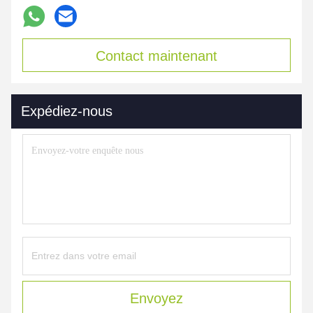
Contact maintenant
Expédiez-nous
Envoyez