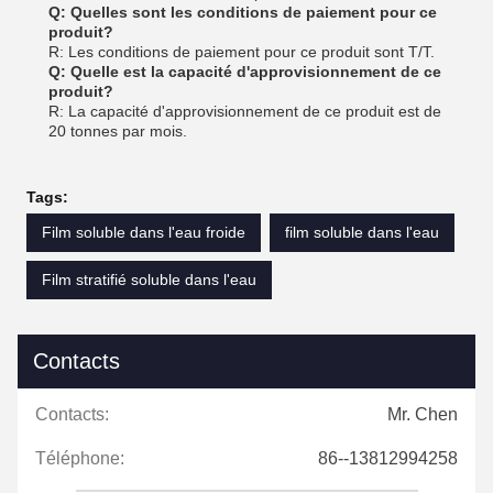
Q: Quelles sont les conditions de paiement pour ce
produit?
R: Les conditions de paiement pour ce produit sont T/T.
Q: Quelle est la capacité d'approvisionnement de ce
produit?
R: La capacité d'approvisionnement de ce produit est de
20 tonnes par mois.
Tags:
Film soluble dans l'eau froide
film soluble dans l'eau
Film stratifié soluble dans l'eau
Contacts
Contacts:
Mr. Chen
Téléphone:
86--13812994258