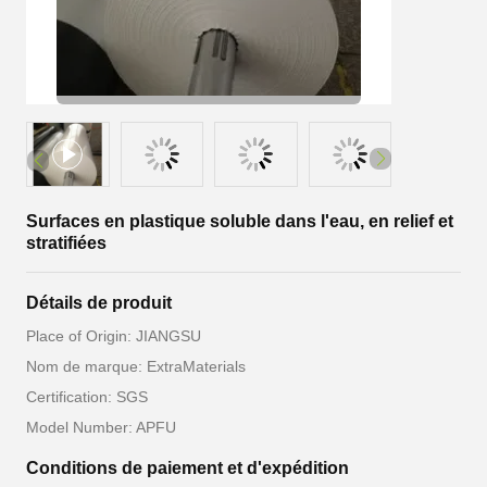
Surfaces en plastique soluble dans l'eau, en relief et
stratifiées
Détails de produit
Place of Origin: JIANGSU
Nom de marque: ExtraMaterials
Certification: SGS
Model Number: APFU
Conditions de paiement et d'expédition