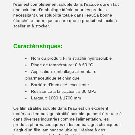
l'eau est complètement soluble dans l'eau,ce qui en fait
une solution d'emballage idéale pour les produits
nécessitant une solubilité totale dans l'eauSa bonne
étanchéité thermique assure que le produit est facile à
sceller et à stocker.
Caractéristiques:
Nom du produit: Film stratifié hydrosoluble
Plage de température: 0 à 60 °C
Application: emballage alimentaire,
pharmaceutique et chimique
Barrière d'humidité: excellente
Résistance à la traction: ≥ 30 MPa
Largeur: 1000 à 1700 mm
Ce film stratifié soluble dans l'eau est un excellent
matériau d'emballage stratifié soluble qui peut être utilisé
dans diverses industries comme l'alimentation, les
produits pharmaceutiques et les emballages chimiques.Il
s'agit d'un film laminant soluble qui résiste à des