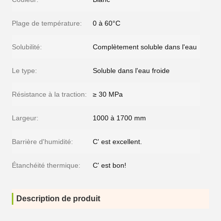
Plage de température:
0 à 60°C
Solubilité:
Complètement soluble dans l'eau
Le type:
Soluble dans l'eau froide
Résistance à la traction:
≥ 30 MPa
Largeur:
1000 à 1700 mm
Barrière d'humidité:
C' est excellent.
Étanchéité thermique:
C' est bon!
Description de produit